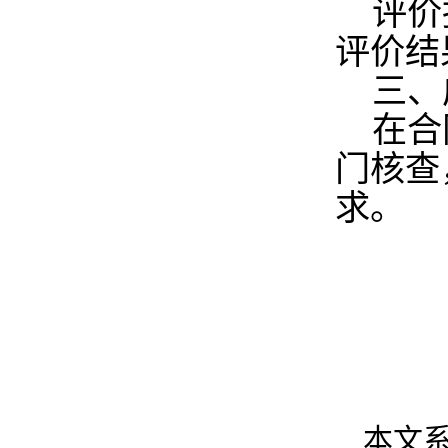
评价
评价结
三、
在合
门核查
求。
本文