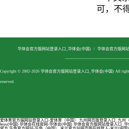
可，不
华体会官方版网站登录入口_华体会(中国)
/
华体会官方版网站
Copyright © 2002-2026 华体会官方版网站登录入口_华体会(中国) All right
reserved.
爱体育官方端网站登录入口-爱体育（中国）
九州网页版登录入口_九州
leyu(中国)
华体会在线官网-华体会(中国)
华体会官方版网站登录入口_华体
官方
乐鱼官方网站-乐鱼（中国）
米兰官方站网页版在线登入-米兰(中国)