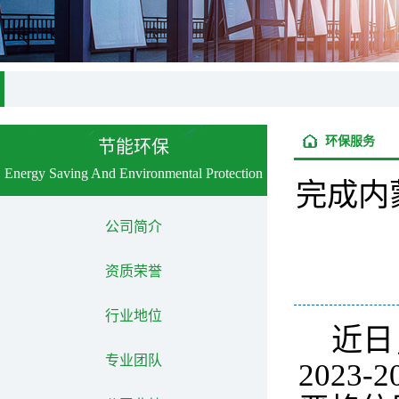
环保服务
节能环保
Energy Saving And Environmental Protection
完成内
公司简介
资质荣誉
行业地位
近日
专业团队
202