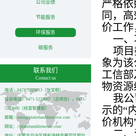
严格依
公司业绩
同，高
节能服务
价工作
环保服务
一、
碳服务
项目
象为该
联系我们
工信部
Contact us
物资源
电话：0471-5223613（张宝桐）
我公
投诉电话：0471-5223607（总师办）、0471-
示的“
5223600（经营管理部）
邮箱：imzs@plattelanddiemovie.com
价机构
网址：//plattelanddiemovie.com/
二、
地址：内蒙古自治区呼和浩特市赛罕区鄂尔