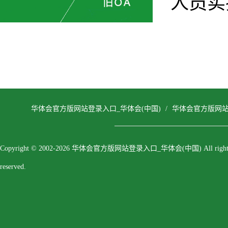
人员实
华体会官方版网站登录入口_华体会(中国)
/
华体会官方版网站
Copyright © 2002-2026 华体会官方版网站登录入口_华体会(中国) All right
reserved.