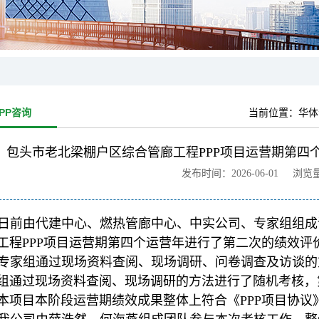
PP咨询
当前位置：
华体
包头市老北梁棚户区综合管廊工程PPP项目运营期第四
发布时间：2026-06-01 浏览
日前由代建中心、燃热管廊中心、中实公司、专家组组成
工程
PPP
项目运营期第四个运营年进行了第二次的绩效评
专家组通过现场资料查阅、现场调研、问卷调查及访谈的
组通过现场资料查阅、现场调研的方法进行了随机考核，
本项目本阶段运营期绩效成果整体上符合《
PPP
项目协议