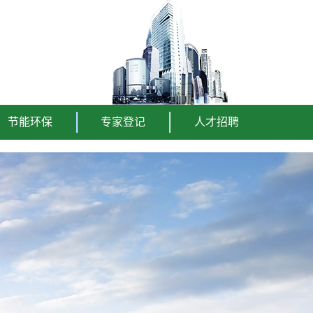
节能环保
专家登记
人才招聘