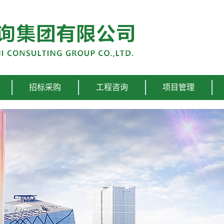
招标采购
工程咨询
项目管理