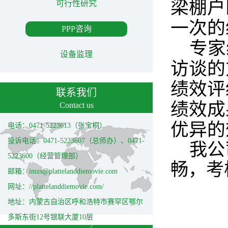
梁棚户
可行性研究
一次的
PPP咨询
专家
设备监理
访谈的
绩效评
联系我们
绩效成
Contact us
优异的
电话：0471-5223613（张宝桐）
投诉电话：0471-5223607（总师办）、0471-
我公
5223600（经营管理部）
畅，考
邮箱：imzs@plattelanddiemovie.com
网址：//plattelanddiemovie.com/
地址：内蒙古自治区呼和浩特市赛罕区鄂尔
多斯东街12号银联大厦10层