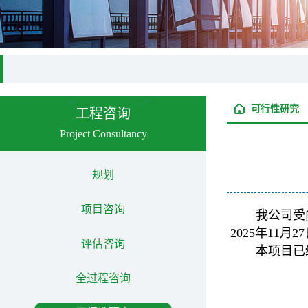
可行性研究
工程咨询
Project Consultancy
规划
项目咨询
我公司受
2025年11
评估咨询
本项目已
全过程咨询