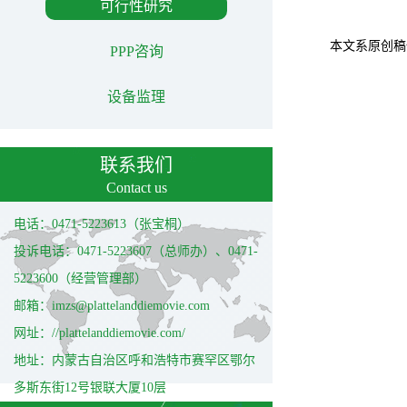
可行性研究
本文系原创稿
PPP咨询
设备监理
联系我们
Contact us
电话：0471-5223613（张宝桐）
投诉电话：0471-5223607（总师办）、0471-
5223600（经营管理部）
邮箱：imzs@plattelanddiemovie.com
网址：//plattelanddiemovie.com/
地址：内蒙古自治区呼和浩特市赛罕区鄂尔
多斯东街12号银联大厦10层