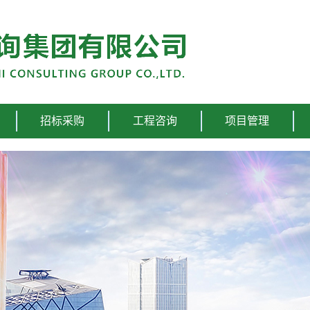
招标采购
工程咨询
项目管理