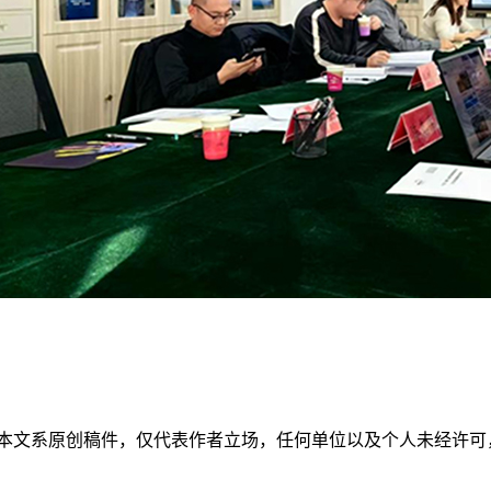
本文系原创稿件，仅代表作者立场，任何单位以及个人未经许可