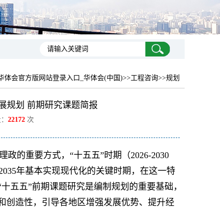
华体会官方版网站登录入口_华体会(中国)
>>工程咨询>>规划
展规划 前期研究课题简报
量：
22172
次
重要方式，“十五五”时期（2026-2030
035年基本实现现代化的关键时期，在这一特
“十五五”前期课题研究是编制规划的重要基础，
性和创造性，引导各地区增强发展优势、提升经