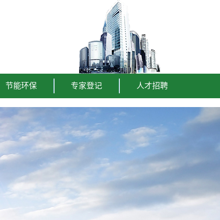
节能环保
专家登记
人才招聘