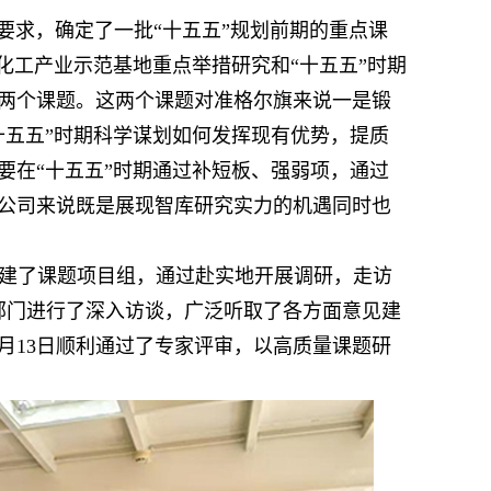
要求，确定了一批“十五五”规划前期的重点课
化工产业示范基地重点举措研究和“十五五”时期
两个课题。这两个课题对准格尔旗来说一是锻
十五五”时期科学谋划如何发挥现有优势，提质
要在“十五五”时期通过补短板、强弱项，通过
公司来说既是展现智库研究实力的机遇同时也
建了课题项目组，通过赴实地开展调研，走访
部门进行了深入访谈，广泛听取了各方面意见建
2月13日顺利通过了专家评审，以高质量课题研