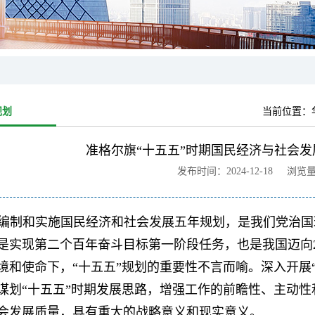
规划
当前位置：
准格尔旗“十五五”时期国民经济与社会发
发布时间：2024-12-18 浏览
编制和实施国民经济和社会发展五年规划，是我们党治国理政的
是实现第二个百年奋斗目标第一阶段任务，也是我国迈向2
境和使命下，“十五五”规划的重要性不言而喻。深入开展
谋划“十五五”时期发展思路，增强工作的前瞻性、主动
会发展质量，具有重大的战略意义和现实意义。