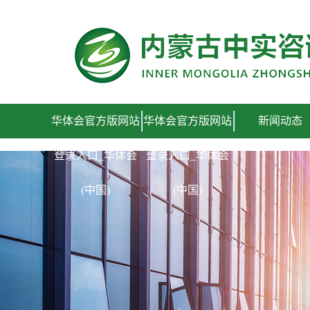
华体会官方版网站登录入口_华体会(中国)
华体会官方版网站
华体会官方版网站
新闻动态
登录入口_华体会
登录入口_华体会
(中国)
(中国)