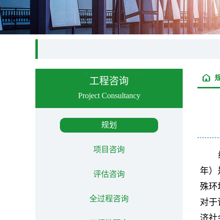
工程咨询
Project Consultancy
规划
项目咨询
年）
评估咨询
殊环
全过程咨询
对于
济社