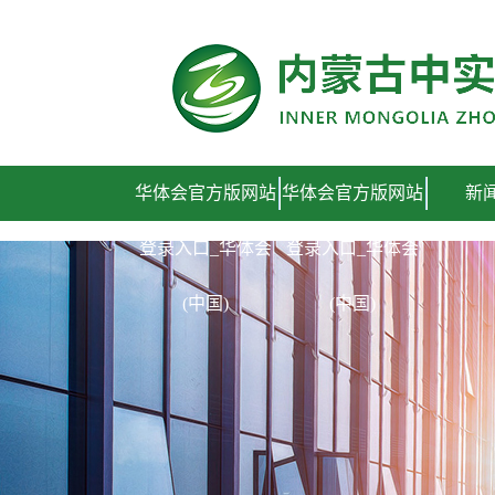
华体会官方版网站登录入口_华体会(中国)
华体会官方版网站
华体会官方版网站
新
登录入口_华体会
登录入口_华体会
(中国)
(中国)