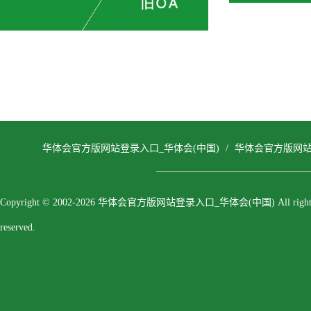
华体会官方版网站登录入口_华体会(中国)
/
华体会官方版网站
Copyright © 2002-2026 华体会官方版网站登录入口_华体会(中国) All right
reserved.