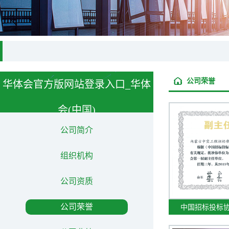
公司荣誉
华体会官方版网站登录入口_华体
会(中国)
About us
公司简介
组织机构
公司资质
公司荣誉
中国招标投标