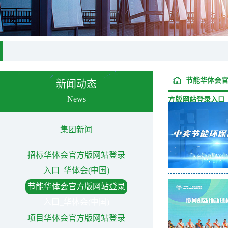
节能华体会
新闻动态
News
方版网站登录入口
华体会(中国)
集团新闻
招标华体会官方版网站登录
入口_华体会(中国)
节能华体会官方版网站登录
入口_华体会(中国)
项目华体会官方版网站登录